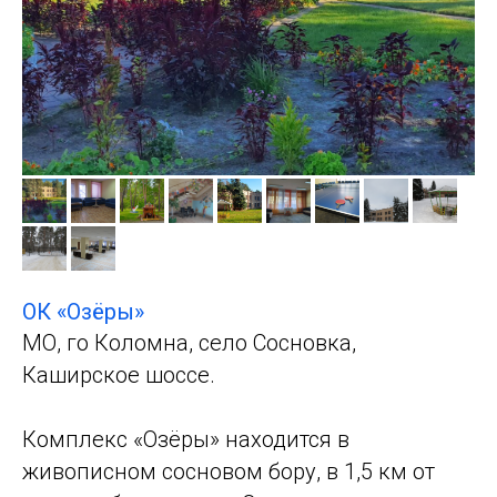
ОК «Озёры»
МО, го Коломна, село Сосновка,
Каширское шоссе.
Комплекс «Озёры» находится в
живописном сосновом бору, в 1,5 км от