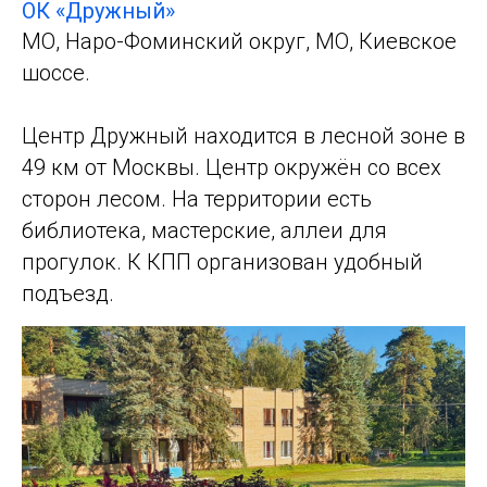
ОК «Дружный»
МО, Наро-Фоминский округ, МО, Киевское
шоссе.
Центр Дружный находится в лесной зоне в
49 км от Москвы. Центр окружён со всех
сторон лесом. На территории есть
библиотека, мастерские, аллеи для
прогулок. К КПП организован удобный
подъезд.