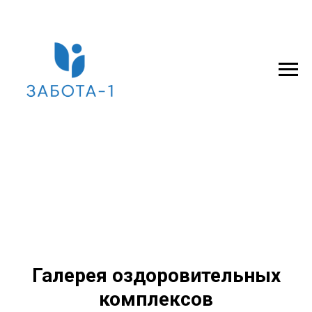
Галерея оздоровительных
комплексов