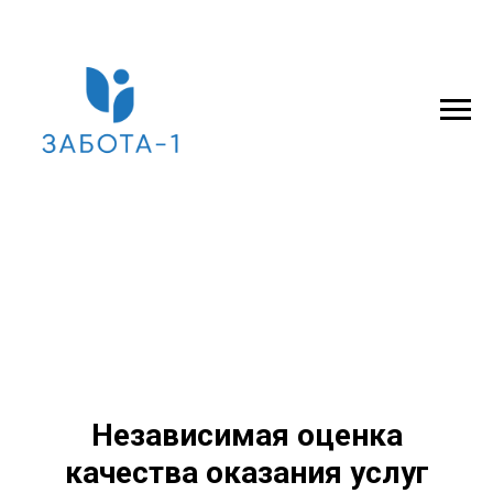
Независимая оценка
качества оказания услуг