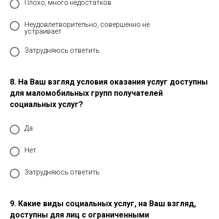
Плохо, много недостатков
Неудовлетворительно, совершенно не
устраивает
Затрудняюсь ответить
8. На Ваш взгляд условия оказания услуг доступны
для маломобильных групп получателей
социальных услуг?
Да
Нет
Затрудняюсь ответить
9. Какие виды социальных услуг, на Ваш взгляд,
доступны для лиц с ограниченными