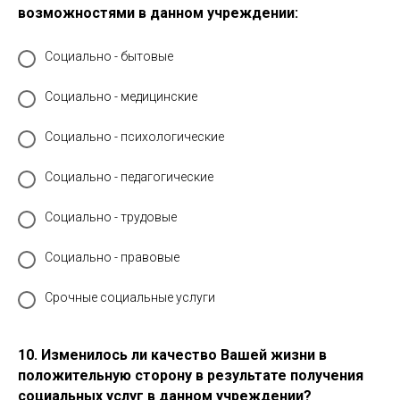
возможностями в данном учреждении:
Социально - бытовые
Социально - медицинские
Социально - психологические
Социально - педагогические
Социально - трудовые
Социально - правовые
Срочные социальные услуги
10. Изменилось ли качество Вашей жизни в
положительную сторону в результате получения
социальных услуг в данном учреждении?