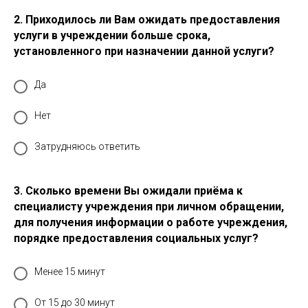
2. Приходилось ли Вам ожидать предоставления
услуги в учреждении больше срока,
установленного при назначении данной услуги?
Да
Нет
Затрудняюсь ответить
3. Сколько времени Вы ожидали приёма к
специалисту учреждения при личном обращении,
для получения информации о работе учреждения,
порядке предоставления социальных услуг?
Менее 15 минут
От 15 до 30 минут