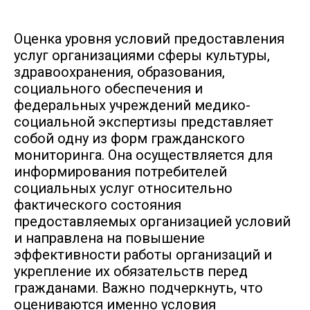
Оценка уровня условий предоставления
услуг организациями сферы культуры,
здравоохранения, образования,
социального обеспечения и
федеральных учреждений медико-
социальной экспертизы представляет
собой одну из форм гражданского
мониторинга. Она осуществляется для
информирования потребителей
социальных услуг относительно
фактического состояния
предоставляемых организацией условий
и направлена на повышение
эффективности работы организаций и
укрепление их обязательств перед
гражданами. Важно подчеркнуть, что
оцениваются именно условия