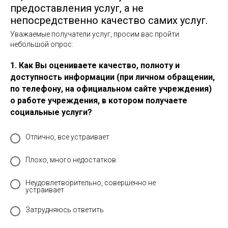
предоставления услуг, а не
непосредственно качество самих услуг.
Уважаемые получатели услуг, просим вас пройти
небольшой опрос:
1. Как Вы оцениваете качество, полноту и
доступность информации (при личном обращении,
по телефону, на официальном сайте учреждения)
о работе учреждения, в котором получаете
социальные услуги?
Отлично, все устраивает
Плохо, много недостатков
Неудовлетворительно, совершенно не
устраивает
Затрудняюсь ответить