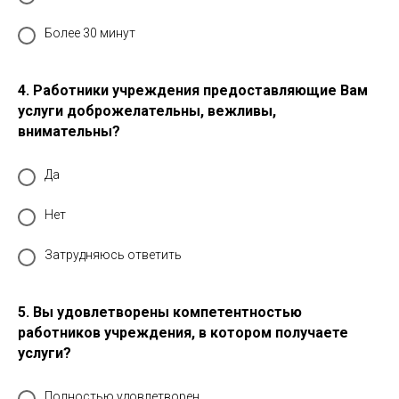
Более 30 минут
4. Работники учреждения предоставляющие Вам
услуги доброжелательны, вежливы,
внимательны?
Да
Нет
Затрудняюсь ответить
5. Вы удовлетворены компетентностью
работников учреждения, в котором получаете
услуги?
Полностью удовлетворен