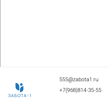
555@zabota1.ru
+7(968)814-35-55