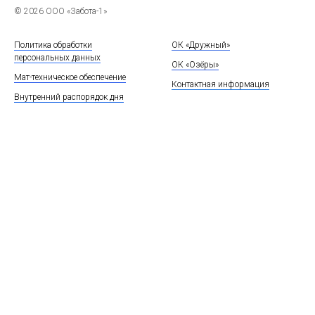
© 2026 ООО «Забота-1»
Политика обработки
ОК «Дружный»
персональных данных
ОК «Озёры»
Мат-техническое обеспечение
Контактная информация
Внутренний распорядок дня