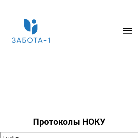
Протоколы НОКУ